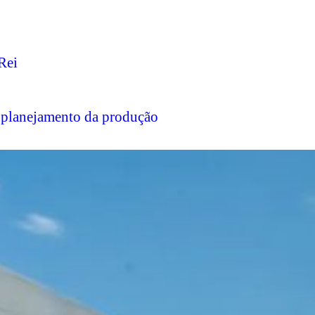
Rei
planejamento da produção