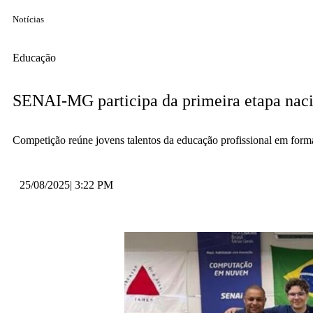
Notícias
Educação
SENAI-MG participa da primeira etapa naci
Competição reúne jovens talentos da educação profissional em form
25/08/2025
|
3:22 PM