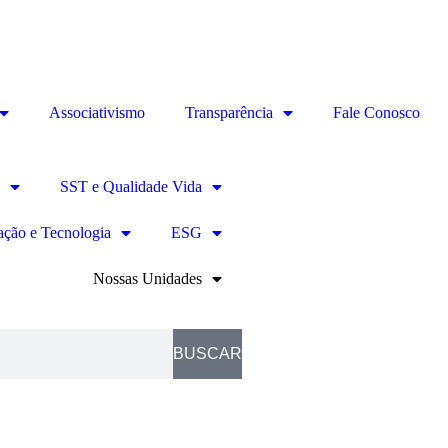
Associativismo
Transparência
Fale Conosco
SST e Qualidade Vida
ação e Tecnologia
ESG
Nossas Unidades
BUSCAR