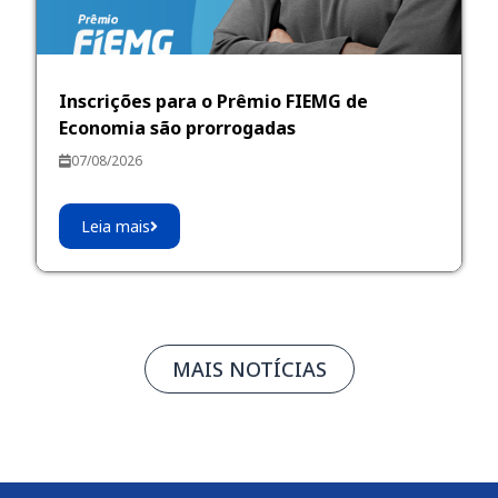
Inscrições para o Prêmio FIEMG de
Economia são prorrogadas
07/08/2026
Leia mais
MAIS NOTÍCIAS