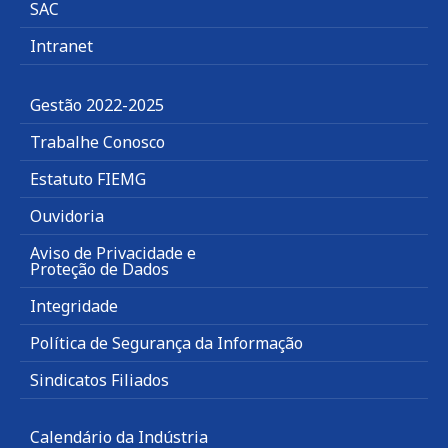
SAC
Intranet
Gestão 2022-2025
Trabalhe Conosco
Estatuto FIEMG
Ouvidoria
Aviso de Privacidade e
Proteção de Dados
Integridade
Política de Segurança da Informação
Sindicatos Filiados
Calendário da Indústria