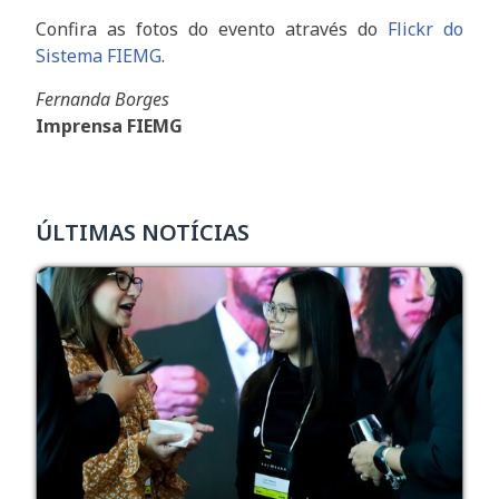
Confira as fotos do evento através do
Flickr do
Sistema FIEMG
.
Fernanda Borges
Imprensa FIEMG
ÚLTIMAS NOTÍCIAS