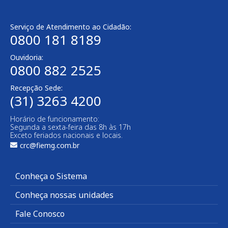
Serviço de Atendimento ao Cidadão:
0800 181 8189
Ouvidoria:
0800 882 2525
Recepção Sede:
(31) 3263 4200
Horário de funcionamento:
Segunda a sexta-feira das 8h às 17h
Exceto feriados nacionais e locais.
crc@fiemg.com.br
Conheça o Sistema
Conheça nossas unidades
Fale Conosco