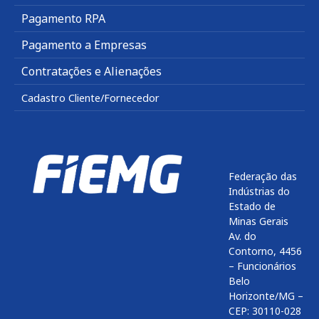
Pagamento RPA
Pagamento a Empresas
Contratações e Alienações
Cadastro Cliente/Fornecedor
Federação das
Indústrias do
Estado de
Minas Gerais
Av. do
Contorno, 4456
– Funcionários
Belo
Horizonte/MG –
CEP: 30110-028