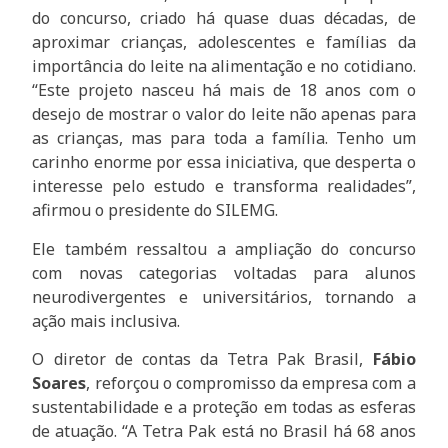
do concurso, criado há quase duas décadas, de
aproximar crianças, adolescentes e famílias da
importância do leite na alimentação e no cotidiano.
“Este projeto nasceu há mais de 18 anos com o
desejo de mostrar o valor do leite não apenas para
as crianças, mas para toda a família. Tenho um
carinho enorme por essa iniciativa, que desperta o
interesse pelo estudo e transforma realidades”,
afirmou o presidente do SILEMG.
Ele também ressaltou a ampliação do concurso
com novas categorias voltadas para alunos
neurodivergentes e universitários, tornando a
ação mais inclusiva.
O diretor de contas da Tetra Pak Brasil,
Fábio
Soares
, reforçou o compromisso da empresa com a
sustentabilidade e a proteção em todas as esferas
de atuação. “A Tetra Pak está no Brasil há 68 anos