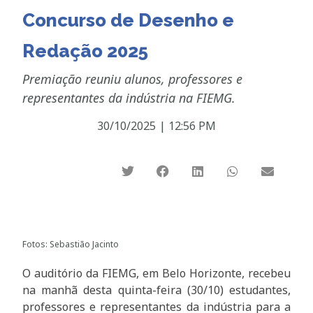
Concurso de Desenho e
Redação 2025
Premiação reuniu alunos, professores e
representantes da indústria na FIEMG.
30/10/2025
|
12:56 PM
Fotos: Sebastião Jacinto
O auditório da FIEMG, em Belo Horizonte, recebeu
na manhã desta quinta-feira (30/10) estudantes,
professores e representantes da indústria para a