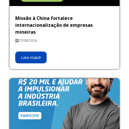
Missão à China fortalece
internacionalização de empresas
mineiras
07/08/2026
Leia mais