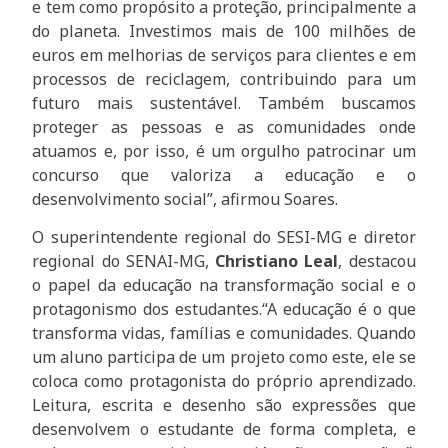
e tem como propósito a proteção, principalmente a
do planeta. Investimos mais de 100 milhões de
euros em melhorias de serviços para clientes e em
processos de reciclagem, contribuindo para um
futuro mais sustentável. Também buscamos
proteger as pessoas e as comunidades onde
atuamos e, por isso, é um orgulho patrocinar um
concurso que valoriza a educação e o
desenvolvimento social”, afirmou Soares.
O superintendente regional do SESI-MG e diretor
regional do SENAI-MG,
Christiano Leal
, destacou
o papel da educação na transformação social e o
protagonismo dos estudantes.“A educação é o que
transforma vidas, famílias e comunidades. Quando
um aluno participa de um projeto como este, ele se
coloca como protagonista do próprio aprendizado.
Leitura, escrita e desenho são expressões que
desenvolvem o estudante de forma completa, e