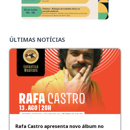
ÚLTIMAS NOTÍCIAS
Rafa Castro apresenta novo álbum no