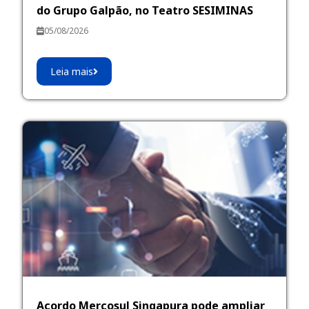
do Grupo Galpão, no Teatro SESIMINAS
05/08/2026
Leia mais
Acordo Mercosul Singapura pode ampliar