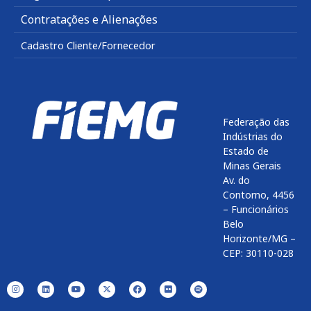
Contratações e Alienações
Cadastro Cliente/Fornecedor
Federação das
Indústrias do
Estado de
Minas Gerais
Av. do
Contorno, 4456
– Funcionários
Belo
Horizonte/MG –
CEP: 30110-028