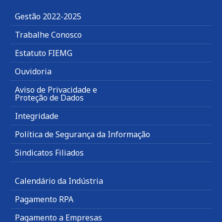
Gestão 2022-2025
Trabalhe Conosco
Estatuto FIEMG
Ouvidoria
Aviso de Privacidade e
Proteção de Dados
Integridade
Política de Segurança da Informação
Sindicatos Filiados
Calendário da Indústria
Pagamento RPA
Pagamento a Empresas