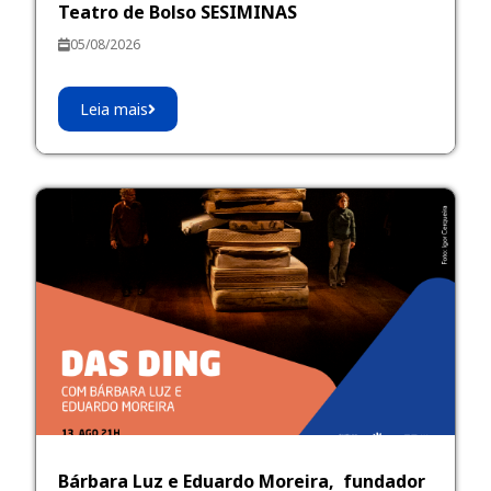
Teatro de Bolso SESIMINAS
05/08/2026
Leia mais
Bárbara Luz e Eduardo Moreira, fundador