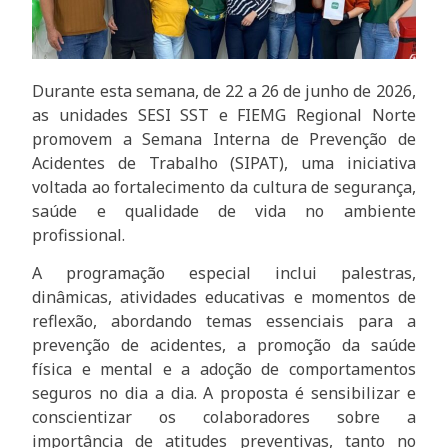
Durante esta semana, de 22 a 26 de junho de 2026,
as unidades SESI SST e FIEMG Regional Norte
promovem a Semana Interna de Prevenção de
Acidentes de Trabalho (SIPAT), uma iniciativa
voltada ao fortalecimento da cultura de segurança,
saúde e qualidade de vida no ambiente
profissional.
A programação especial inclui palestras,
dinâmicas, atividades educativas e momentos de
reflexão, abordando temas essenciais para a
prevenção de acidentes, a promoção da saúde
física e mental e a adoção de comportamentos
seguros no dia a dia. A proposta é sensibilizar e
conscientizar os colaboradores sobre a
importância de atitudes preventivas, tanto no