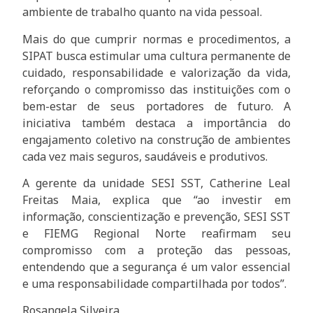
ambiente de trabalho quanto na vida pessoal.
Mais do que cumprir normas e procedimentos, a
SIPAT busca estimular uma cultura permanente de
cuidado, responsabilidade e valorização da vida,
reforçando o compromisso das instituições com o
bem-estar de seus portadores de futuro. A
iniciativa também destaca a importância do
engajamento coletivo na construção de ambientes
cada vez mais seguros, saudáveis e produtivos.
A gerente da unidade SESI SST, Catherine Leal
Freitas Maia, explica que “ao investir em
informação, conscientização e prevenção, SESI SST
e FIEMG Regional Norte reafirmam seu
compromisso com a proteção das pessoas,
entendendo que a segurança é um valor essencial
e uma responsabilidade compartilhada por todos”.
Rosangela Silveira