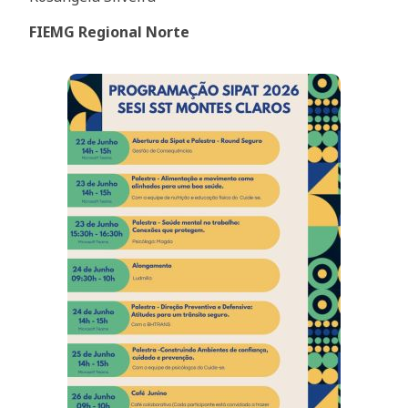
FIEMG Regional Norte