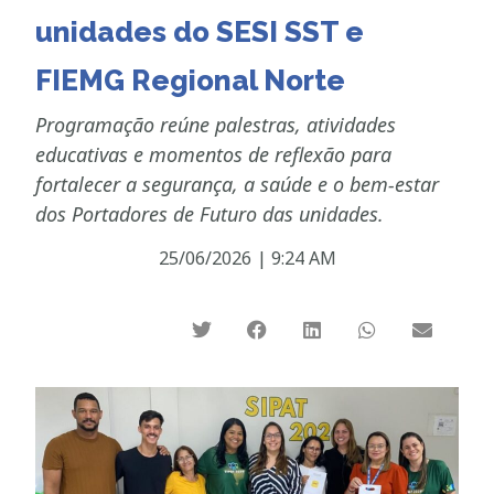
unidades do SESI SST e
FIEMG Regional Norte
Programação reúne palestras, atividades
educativas e momentos de reflexão para
fortalecer a segurança, a saúde e o bem-estar
dos Portadores de Futuro das unidades.
25/06/2026
|
9:24 AM