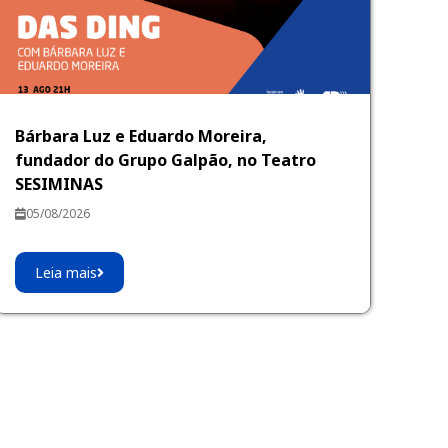
Bárbara Luz e Eduardo Moreira,
fundador do Grupo Galpão, no Teatro
SESIMINAS
05/08/2026
Leia mais