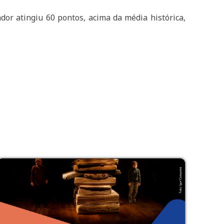
or atingiu 60 pontos, acima da média histórica,