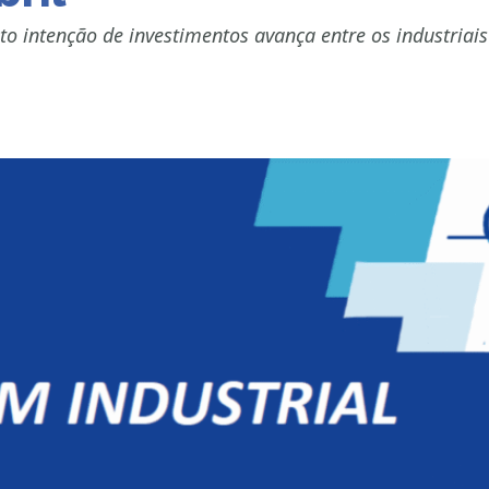
 intenção de investimentos avança entre os industriais