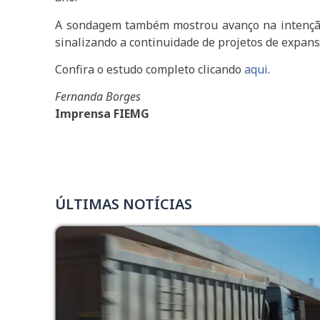
A sondagem também mostrou avanço na intenção d
sinalizando a continuidade de projetos de expan
Confira o estudo completo clicando
aqui
.
Fernanda Borges
Imprensa FIEMG
ÚLTIMAS NOTÍCIAS