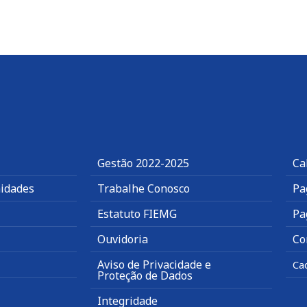
Gestão 2022-2025
Ca
idades
Trabalhe Conosco
Pa
Estatuto FIEMG
Pa
Ouvidoria
Co
Aviso de Privacidade e
Ca
Proteção de Dados
Integridade