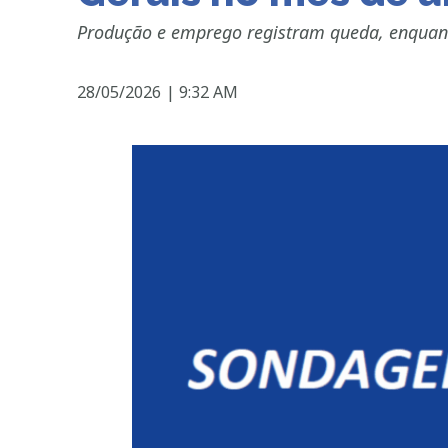
Produção e emprego registram queda, enquanto
28/05/2026
|
9:32 AM