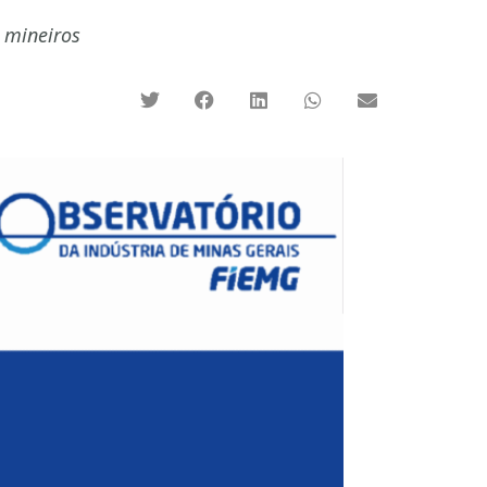
 mineiros