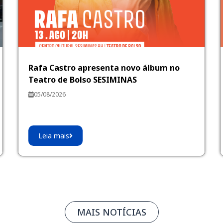
Rafa Castro apresenta novo álbum no
Teatro de Bolso SESIMINAS
05/08/2026
Leia mais
MAIS NOTÍCIAS