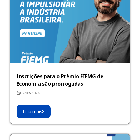
Inscrições para o Prêmio FIEMG de
Economia são prorrogadas
07/08/2026
Leia mais