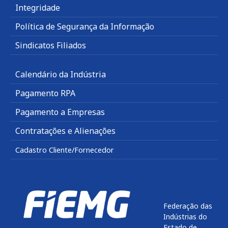
Integridade
Política de Segurança da Informação
Sindicatos Filiados
Calendário da Indústria
Pagamento RPA
Pagamento a Empresas
Contratações e Alienações
Cadastro Cliente/Fornecedor
Federação das
Indústrias do
Estado de