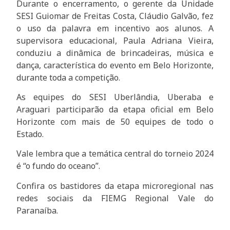
Durante o encerramento, o gerente da Unidade
SESI Guiomar de Freitas Costa, Cláudio Galvão, fez
o uso da palavra em incentivo aos alunos. A
supervisora educacional, Paula Adriana Vieira,
conduziu a dinâmica de brincadeiras, música e
dança, característica do evento em Belo Horizonte,
durante toda a competição.
As equipes do SESI Uberlândia, Uberaba e
Araguari participarão da etapa oficial em Belo
Horizonte com mais de 50 equipes de todo o
Estado.
Vale lembra que a temática central do torneio 2024
é “o fundo do oceano”.
Confira os bastidores da etapa microregional nas
redes sociais da FIEMG Regional Vale do
Paranaíba.