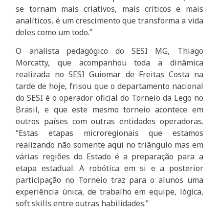
se tornam mais criativos, mais críticos e mais
analíticos, é um crescimento que transforma a vida
deles como um todo.”
O analista pedagógico do SESI MG, Thiago
Morcatty, que acompanhou toda a dinâmica
realizada no SESI Guiomar de Freitas Costa na
tarde de hoje, frisou que o departamento nacional
do SESI é o operador oficial do Torneio da Lego no
Brasil, e que este mesmo torneio acontece em
outros países com outras entidades operadoras.
“Estas etapas microregionais que estamos
realizando não somente aqui no triângulo mas em
várias regiões do Estado é a preparação para a
etapa estadual. A robótica em si e a posterior
participação no Torneio traz para o alunos uma
experiência única, de trabalho em equipe, lógica,
soft skills entre outras habilidades.”