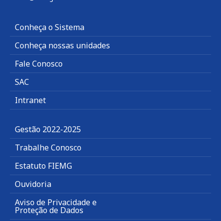
Conheça o Sistema
Conheça nossas unidades
Fale Conosco
SAC
Intranet
Gestão 2022-2025
Trabalhe Conosco
Estatuto FIEMG
Ouvidoria
Aviso de Privacidade e
Proteção de Dados