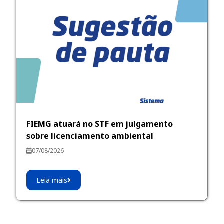
FIEMG atuará no STF em julgamento
sobre licenciamento ambiental
07/08/2026
Leia mais