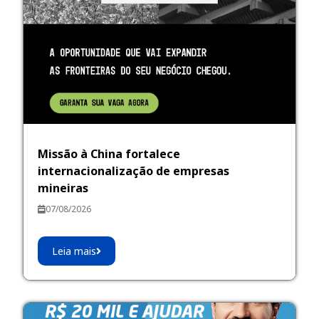
Missão à China fortalece
internacionalização de empresas
mineiras
07/08/2026
Leia mais