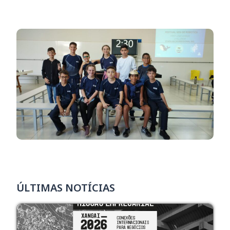
ÚLTIMAS NOTÍCIAS