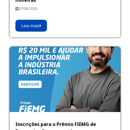
07/08/2026
Leia mais
Inscrições para o Prêmio FIEMG de