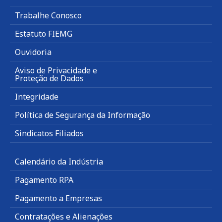
Trabalhe Conosco
Estatuto FIEMG
Ouvidoria
Aviso de Privacidade e
Proteção de Dados
Integridade
Política de Segurança da Informação
Sindicatos Filiados
Calendário da Indústria
Pagamento RPA
Pagamento a Empresas
Contratações e Alienações