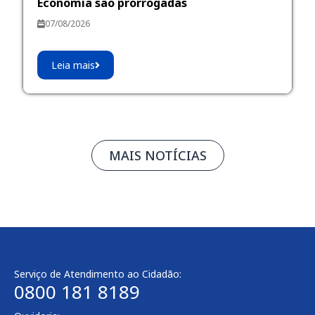
Economia são prorrogadas
07/08/2026
Leia mais
MAIS NOTÍCIAS
Serviço de Atendimento ao Cidadão:
0800 181 8189