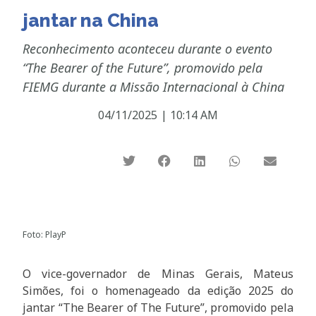
jantar na China
Reconhecimento aconteceu durante o evento
“The Bearer of the Future”, promovido pela
FIEMG durante a Missão Internacional à China
04/11/2025
|
10:14 AM
Foto: PlayP
O vice-governador de Minas Gerais, Mateus
Simões, foi o homenageado da edição 2025 do
jantar “The Bearer of The Future”, promovido pela