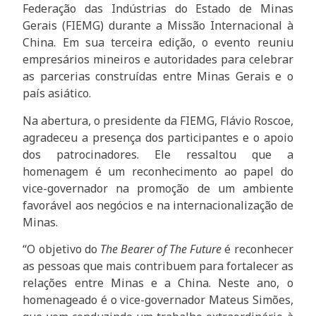
Federação das Indústrias do Estado de Minas
Gerais (FIEMG) durante a Missão Internacional à
China. Em sua terceira edição, o evento reuniu
empresários mineiros e autoridades para celebrar
as parcerias construídas entre Minas Gerais e o
país asiático.
Na abertura, o presidente da FIEMG, Flávio Roscoe,
agradeceu a presença dos participantes e o apoio
dos patrocinadores. Ele ressaltou que a
homenagem é um reconhecimento ao papel do
vice-governador na promoção de um ambiente
favorável aos negócios e na internacionalização de
Minas.
“O objetivo do
The Bearer of The Future
é reconhecer
as pessoas que mais contribuem para fortalecer as
relações entre Minas e a China. Neste ano, o
homenageado é o vice-governador Mateus Simões,