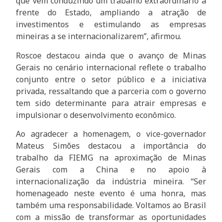
que vem conduzindo um trabalho extraordinário à
frente do Estado, ampliando a atração de
investimentos e estimulando as empresas
mineiras a se internacionalizarem”, afirmou.
Roscoe destacou ainda que o avanço de Minas
Gerais no cenário internacional reflete o trabalho
conjunto entre o setor público e a iniciativa
privada, ressaltando que a parceria com o governo
tem sido determinante para atrair empresas e
impulsionar o desenvolvimento econômico.
Ao agradecer a homenagem, o vice-governador
Mateus Simões destacou a importância do
trabalho da FIEMG na aproximação de Minas
Gerais com a China e no apoio à
internacionalização da indústria mineira. “Ser
homenageado neste evento é uma honra, mas
também uma responsabilidade. Voltamos ao Brasil
com a missão de transformar as oportunidades