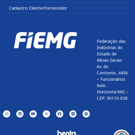
Cadastro Cliente/Fornecedor
Federação das
Indústrias do
Estado de
Minas Gerais
Av. do
Contorno, 4456
– Funcionários
Belo
Horizonte/MG –
CEP: 30110-028