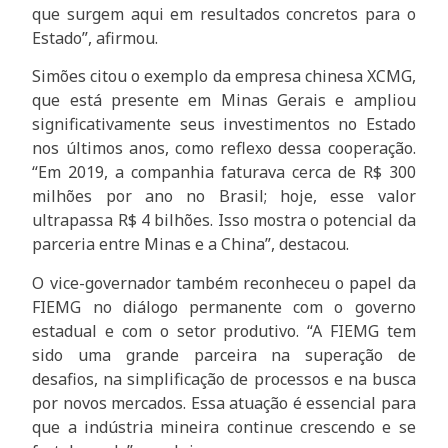
que surgem aqui em resultados concretos para o
Estado”, afirmou.
Simões citou o exemplo da empresa chinesa XCMG,
que está presente em Minas Gerais e ampliou
significativamente seus investimentos no Estado
nos últimos anos, como reflexo dessa cooperação.
“Em 2019, a companhia faturava cerca de R$ 300
milhões por ano no Brasil; hoje, esse valor
ultrapassa R$ 4 bilhões. Isso mostra o potencial da
parceria entre Minas e a China”, destacou.
O vice-governador também reconheceu o papel da
FIEMG no diálogo permanente com o governo
estadual e com o setor produtivo. “A FIEMG tem
sido uma grande parceira na superação de
desafios, na simplificação de processos e na busca
por novos mercados. Essa atuação é essencial para
que a indústria mineira continue crescendo e se