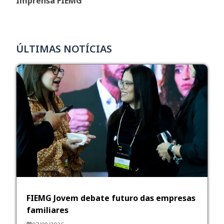
Imprensa FIEMG
ÚLTIMAS NOTÍCIAS
FIEMG Jovem debate futuro das empresas
familiares