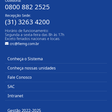
Ouvidoria:
0800 882 2525
Recepção Sede:
(31) 3263 4200
Horário de funcionamento:
Segunda a sexta-feira das 8h às 17h
Exceto feriados nacionais e locais.
crc@fiemg.com.br
Conheça o Sistema
Conheça nossas unidades
Fale Conosco
SAC
Intranet
Gestão 2022-2025