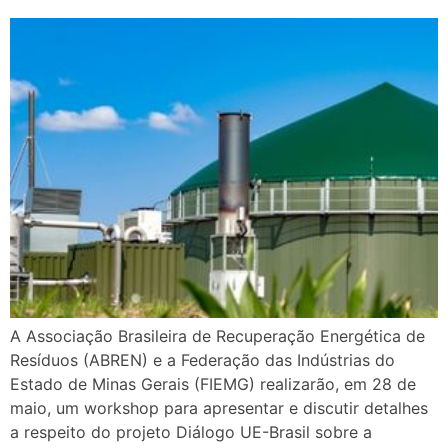
A Associação Brasileira de Recuperação Energética de
Resíduos (ABREN) e a Federação das Indústrias do
Estado de Minas Gerais (FIEMG) realizarão, em 28 de
maio, um workshop para apresentar e discutir detalhes
a respeito do projeto Diálogo UE-Brasil sobre a