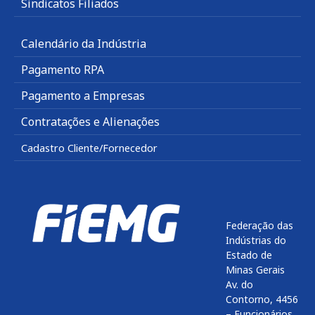
Sindicatos Filiados
Calendário da Indústria
Pagamento RPA
Pagamento a Empresas
Contratações e Alienações
Cadastro Cliente/Fornecedor
Federação das
Indústrias do
Estado de
Minas Gerais
Av. do
Contorno, 4456
– Funcionários