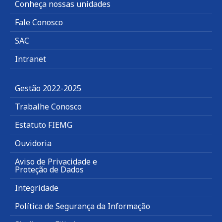
Conheça nossas unidades
Fale Conosco
SAC
Intranet
Gestão 2022-2025
Trabalhe Conosco
Estatuto FIEMG
Ouvidoria
Aviso de Privacidade e
Proteção de Dados
Integridade
Política de Segurança da Informação