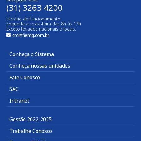
(31) 3263 4200
Horário de funcionamento:
Segunda a sexta-feira das 8h às 17h
Exceto feriados nacionais e locais.
crc@fiemg.com.br
Conheça o Sistema
Conheça nossas unidades
Fale Conosco
SAC
Intranet
Gestão 2022-2025
Trabalhe Conosco