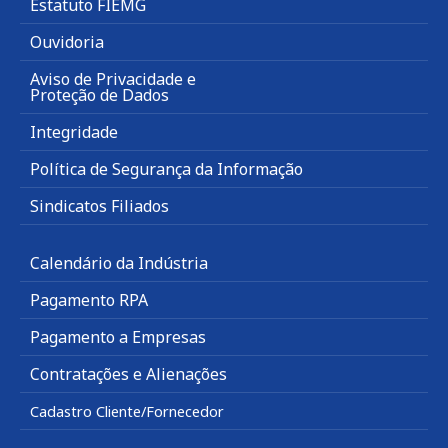
Estatuto FIEMG
Ouvidoria
Aviso de Privacidade e
Proteção de Dados
Integridade
Política de Segurança da Informação
Sindicatos Filiados
Calendário da Indústria
Pagamento RPA
Pagamento a Empresas
Contratações e Alienações
Cadastro Cliente/Fornecedor