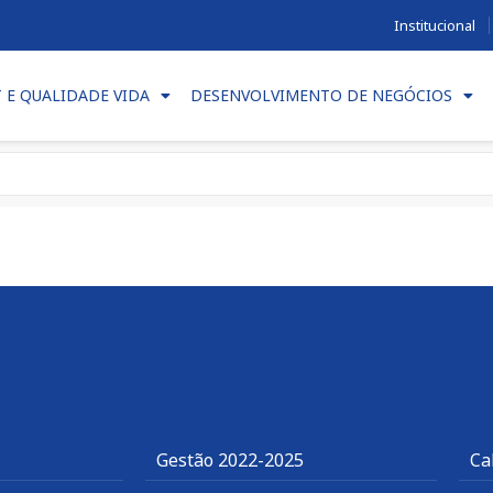
Institucional
T E QUALIDADE VIDA
DESENVOLVIMENTO DE NEGÓCIOS
Gestão 2022-2025
Ca