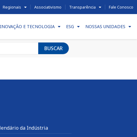
Regionais
Associativismo
Transparência
Fale Conosco
INOVAÇÃO E TECNOLOGIA
ESG
NOSSAS UNIDADES
BUSCAR
lendário da Indústria