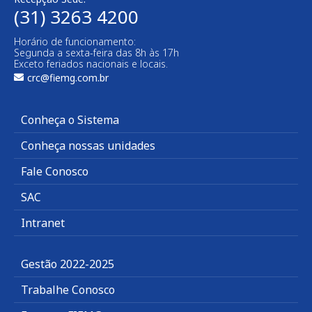
(31) 3263 4200
Horário de funcionamento:
Segunda a sexta-feira das 8h às 17h
Exceto feriados nacionais e locais.
crc@fiemg.com.br
Conheça o Sistema
Conheça nossas unidades
Fale Conosco
SAC
Intranet
Gestão 2022-2025
Trabalhe Conosco