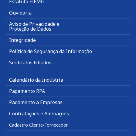
Estatuto FIEMG
Ouvidoria
Aviso de Privacidade e
Proteção de Dados
Integridade
Política de Segurança da Informação
Sindicatos Filiados
Calendário da Indústria
Pagamento RPA
Pagamento a Empresas
Contratações e Alienações
Cadastro Cliente/Fornecedor