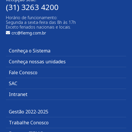
(31) 3263 4200
Horário de funcionamento:
Segunda a sexta-feira das 8h às 17h
Exceto feriados nacionais e locais.
crc@fiemg.com.br
Conheça o Sistema
Conheça nossas unidades
Fale Conosco
SAC
Intranet
Gestão 2022-2025
Trabalhe Conosco