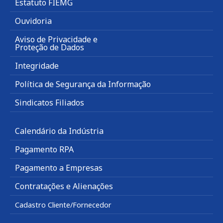
Estatuto FIEMG
Ouvidoria
Aviso de Privacidade e
Proteção de Dados
Integridade
Política de Segurança da Informação
Sindicatos Filiados
Calendário da Indústria
Pagamento RPA
Pagamento a Empresas
Contratações e Alienações
Cadastro Cliente/Fornecedor