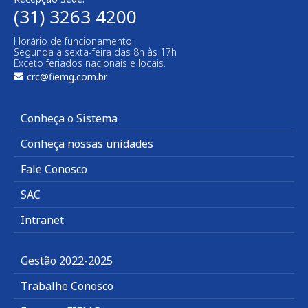
(31) 3263 4200
Horário de funcionamento:
Segunda a sexta-feira das 8h às 17h
Exceto feriados nacionais e locais.
crc@fiemg.com.br
Conheça o Sistema
Conheça nossas unidades
Fale Conosco
SAC
Intranet
Gestão 2022-2025
Trabalhe Conosco