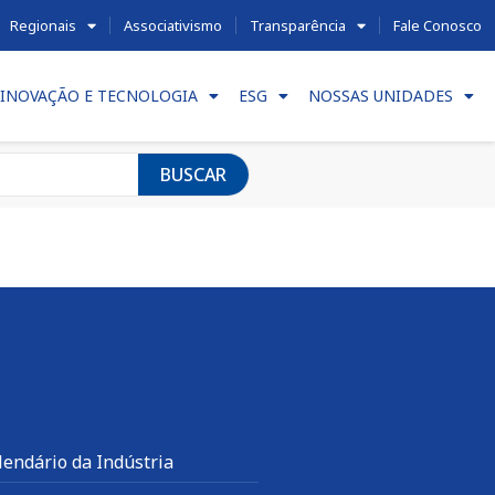
Regionais
Associativismo
Transparência
Fale Conosco
INOVAÇÃO E TECNOLOGIA
ESG
NOSSAS UNIDADES
BUSCAR
lendário da Indústria