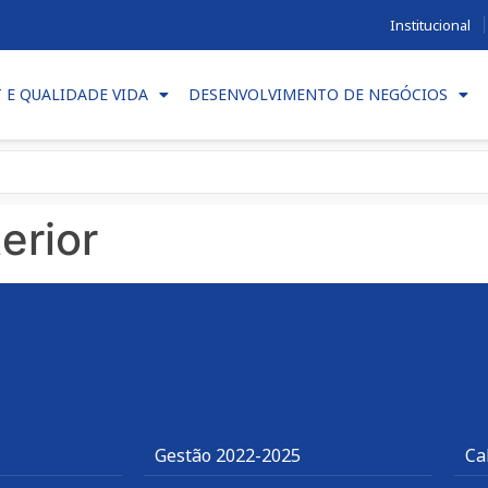
Institucional
T E QUALIDADE VIDA
DESENVOLVIMENTO DE NEGÓCIOS
erior
Gestão 2022-2025
Ca