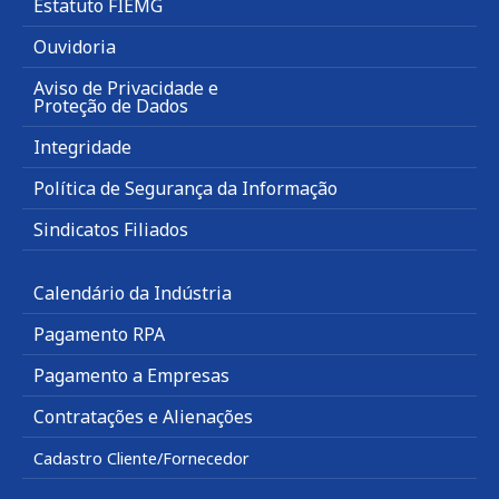
Estatuto FIEMG
Ouvidoria
Aviso de Privacidade e
Proteção de Dados
Integridade
Política de Segurança da Informação
Sindicatos Filiados
Calendário da Indústria
Pagamento RPA
Pagamento a Empresas
Contratações e Alienações
Cadastro Cliente/Fornecedor