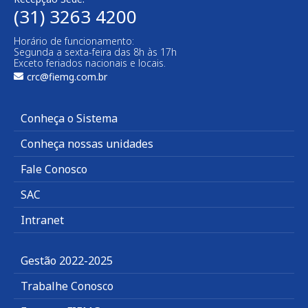
(31) 3263 4200
Horário de funcionamento:
Segunda a sexta-feira das 8h às 17h
Exceto feriados nacionais e locais.
crc@fiemg.com.br
Conheça o Sistema
Conheça nossas unidades
Fale Conosco
SAC
Intranet
Gestão 2022-2025
Trabalhe Conosco