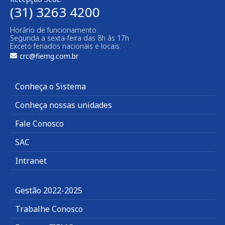
(31) 3263 4200
Horário de funcionamento:
Segunda a sexta-feira das 8h às 17h
Exceto feriados nacionais e locais.
crc@fiemg.com.br
Conheça o Sistema
Conheça nossas unidades
Fale Conosco
SAC
Intranet
Gestão 2022-2025
Trabalhe Conosco