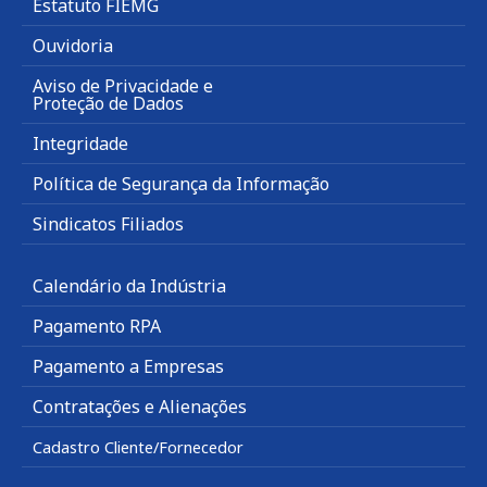
Estatuto FIEMG
Ouvidoria
Aviso de Privacidade e
Proteção de Dados
Integridade
Política de Segurança da Informação
Sindicatos Filiados
Calendário da Indústria
Pagamento RPA
Pagamento a Empresas
Contratações e Alienações
Cadastro Cliente/Fornecedor