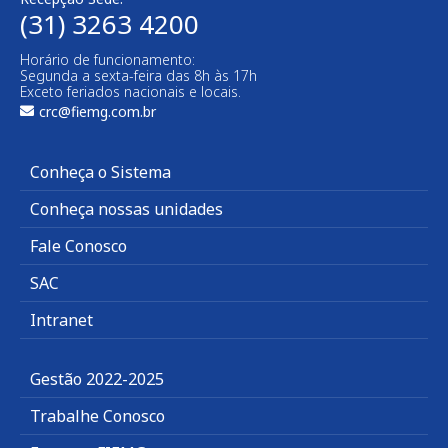
(31) 3263 4200
Horário de funcionamento:
Segunda a sexta-feira das 8h às 17h
Exceto feriados nacionais e locais.
crc@fiemg.com.br
Conheça o Sistema
Conheça nossas unidades
Fale Conosco
SAC
Intranet
Gestão 2022-2025
Trabalhe Conosco