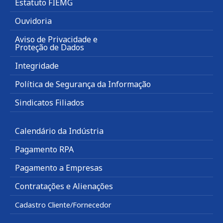
Estatuto FIEMG
Ouvidoria
Aviso de Privacidade e
Proteção de Dados
Integridade
Política de Segurança da Informação
Sindicatos Filiados
Calendário da Indústria
Pagamento RPA
Pagamento a Empresas
Contratações e Alienações
Cadastro Cliente/Fornecedor