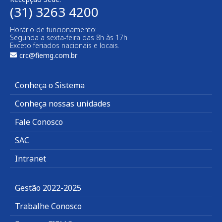
(31) 3263 4200
Horário de funcionamento:
Segunda a sexta-feira das 8h às 17h
Exceto feriados nacionais e locais.
crc@fiemg.com.br
Conheça o Sistema
Conheça nossas unidades
Fale Conosco
SAC
Intranet
Gestão 2022-2025
Trabalhe Conosco