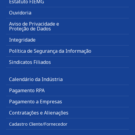
Estatuto FIEMG
Ouvidoria
Aviso de Privacidade e
Proteção de Dados
Integridade
Política de Segurança da Informação
Sindicatos Filiados
Calendário da Indústria
Pagamento RPA
Pagamento a Empresas
Contratações e Alienações
Cadastro Cliente/Fornecedor