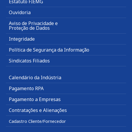
Estatuto FIEMG
Ouvidoria
Aviso de Privacidade e
Proteção de Dados
Integridade
Política de Segurança da Informação
Sindicatos Filiados
Calendário da Indústria
Pagamento RPA
Pagamento a Empresas
Contratações e Alienações
Cadastro Cliente/Fornecedor