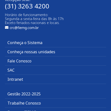
(31) 3263 4200
Horário de funcionamento:
Segunda a sexta-feira das 8h às 17h
Exceto feriados nacionais e locais.
crc@fiemg.com.br
Conheça o Sistema
Conheça nossas unidades
Fale Conosco
SAC
Intranet
Gestão 2022-2025
Trabalhe Conosco