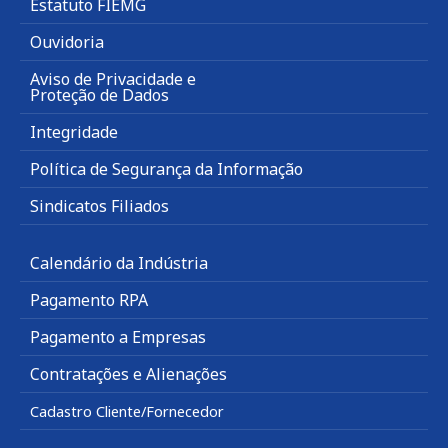
Estatuto FIEMG
Ouvidoria
Aviso de Privacidade e
Proteção de Dados
Integridade
Política de Segurança da Informação
Sindicatos Filiados
Calendário da Indústria
Pagamento RPA
Pagamento a Empresas
Contratações e Alienações
Cadastro Cliente/Fornecedor