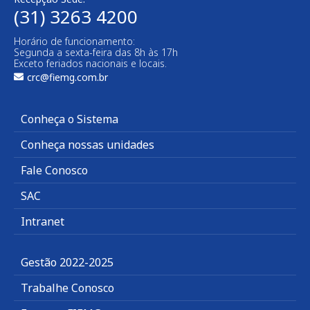
(31) 3263 4200
Horário de funcionamento:
Segunda a sexta-feira das 8h às 17h
Exceto feriados nacionais e locais.
crc@fiemg.com.br
Conheça o Sistema
Conheça nossas unidades
Fale Conosco
SAC
Intranet
Gestão 2022-2025
Trabalhe Conosco