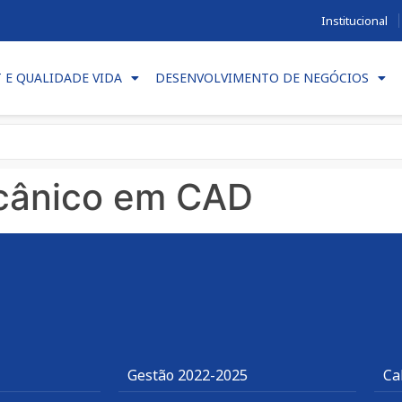
Institucional
T E QUALIDADE VIDA
DESENVOLVIMENTO DE NEGÓCIOS
cânico em CAD
Gestão 2022-2025
Ca