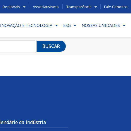
Regionais
Associativismo
Transparência
Fale Conosco
INOVAÇÃO E TECNOLOGIA
ESG
NOSSAS UNIDADES
BUSCAR
lendário da Indústria