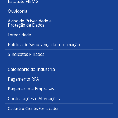
Estatuto FIEMG
Ouvidoria
Aviso de Privacidade e
Proteção de Dados
Integridade
Política de Segurança da Informação
Sindicatos Filiados
Calendário da Indústria
Pagamento RPA
Pagamento a Empresas
Contratações e Alienações
Cadastro Cliente/Fornecedor