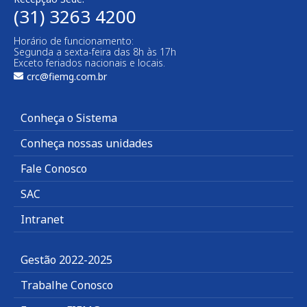
(31) 3263 4200
Horário de funcionamento:
Segunda a sexta-feira das 8h às 17h
Exceto feriados nacionais e locais.
crc@fiemg.com.br
Conheça o Sistema
Conheça nossas unidades
Fale Conosco
SAC
Intranet
Gestão 2022-2025
Trabalhe Conosco