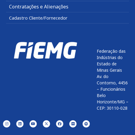
Contratações e Alienações
Cadastro Cliente/Fornecedor
Federação das
Indústrias do
Estado de
Minas Gerais
Av. do
Contorno, 4456
– Funcionários
Belo
Horizonte/MG –
CEP: 30110-028