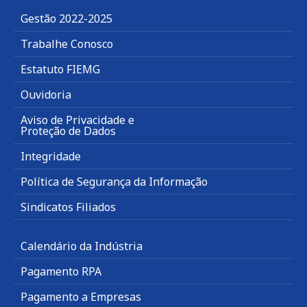
Gestão 2022-2025
Trabalhe Conosco
Estatuto FIEMG
Ouvidoria
Aviso de Privacidade e
Proteção de Dados
Integridade
Política de Segurança da Informação
Sindicatos Filiados
Calendário da Indústria
Pagamento RPA
Pagamento a Empresas