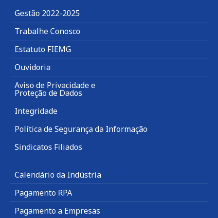
Gestão 2022-2025
Trabalhe Conosco
Estatuto FIEMG
Ouvidoria
Aviso de Privacidade e
Proteção de Dados
Integridade
Política de Segurança da Informação
Sindicatos Filiados
Calendário da Indústria
Pagamento RPA
Pagamento a Empresas