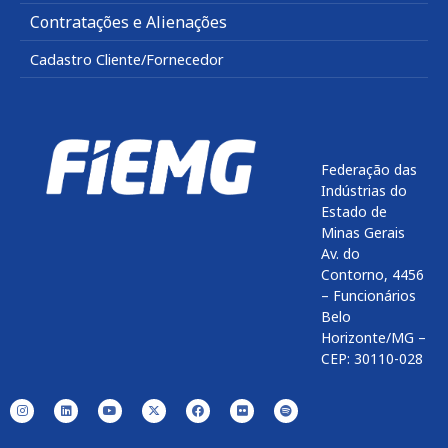
Contratações e Alienações
Cadastro Cliente/Fornecedor
Federação das
Indústrias do
Estado de
Minas Gerais
Av. do
Contorno, 4456
– Funcionários
Belo
Horizonte/MG –
CEP: 30110-028