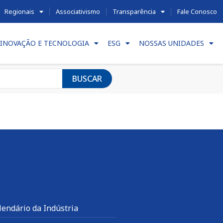
Regionais
Associativismo
Transparência
Fale Conosco
INOVAÇÃO E TECNOLOGIA
ESG
NOSSAS UNIDADES
BUSCAR
lendário da Indústria