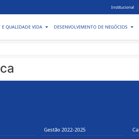
Institucional
T E QUALIDADE VIDA
DESENVOLVIMENTO DE NEGÓCIOS
ica
Gestão 2022-2025
Ca