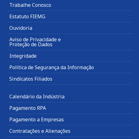
Trabalhe Conosco
Estatuto FIEMG
Ouvidoria
Aviso de Privacidade e
Proteção de Dados
Integridade
Política de Segurança da Informação
Sindicatos Filiados
Calendário da Indústria
Pagamento RPA
Pagamento a Empresas
Contratações e Alienações