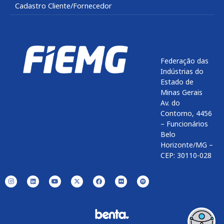
Cadastro Cliente/Fornecedor
Federação das
Indústrias do
Estado de
Minas Gerais
Av. do
Contorno, 4456
– Funcionários
Belo
Horizonte/MG –
CEP: 30110-028