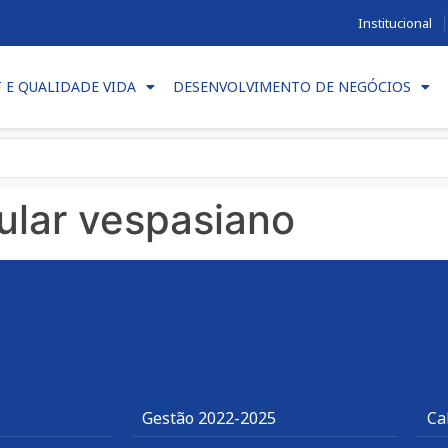
Institucional
T E QUALIDADE VIDA
DESENVOLVIMENTO DE NEGÓCIOS
cular vespasiano
Gestão 2022-2025
Ca