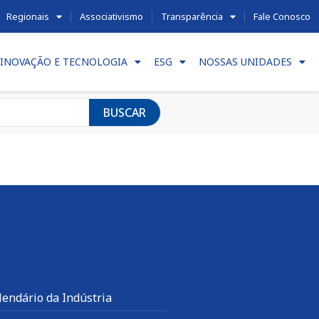
Regionais
Associativismo
Transparência
Fale Conosco
INOVAÇÃO E TECNOLOGIA
ESG
NOSSAS UNIDADES
BUSCAR
lendário da Indústria