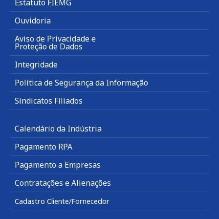
Estatuto FIEMG
Ouvidoria
Aviso de Privacidade e
Proteção de Dados
Integridade
Política de Segurança da Informação
Sindicatos Filiados
Calendário da Indústria
Pagamento RPA
Pagamento a Empresas
Contratações e Alienações
Cadastro Cliente/Fornecedor