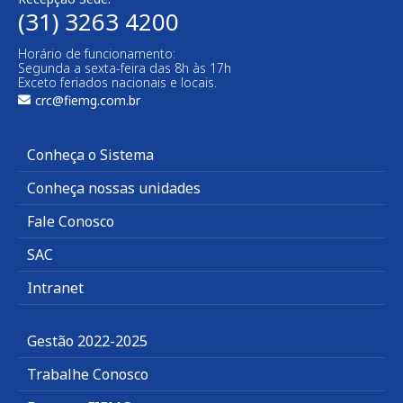
(31) 3263 4200
Horário de funcionamento:
Segunda a sexta-feira das 8h às 17h
Exceto feriados nacionais e locais.
crc@fiemg.com.br
Conheça o Sistema
Conheça nossas unidades
Fale Conosco
SAC
Intranet
Gestão 2022-2025
Trabalhe Conosco