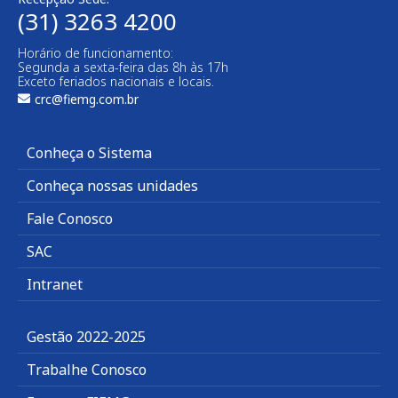
(31) 3263 4200
Horário de funcionamento:
Segunda a sexta-feira das 8h às 17h
Exceto feriados nacionais e locais.
crc@fiemg.com.br
Conheça o Sistema
Conheça nossas unidades
Fale Conosco
SAC
Intranet
Gestão 2022-2025
Trabalhe Conosco