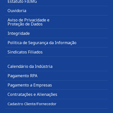
Estatuto FIEMG
Ouvidoria
Aviso de Privacidade e
Proteção de Dados
Integridade
Política de Segurança da Informação
Sindicatos Filiados
Calendário da Indústria
Pagamento RPA
Pagamento a Empresas
Contratações e Alienações
Cadastro Cliente/Fornecedor