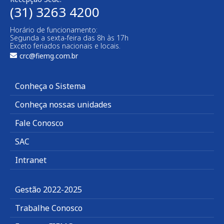
(31) 3263 4200
Horário de funcionamento:
Segunda a sexta-feira das 8h às 17h
Exceto feriados nacionais e locais.
crc@fiemg.com.br
Conheça o Sistema
Conheça nossas unidades
Fale Conosco
SAC
Intranet
Gestão 2022-2025
Trabalhe Conosco