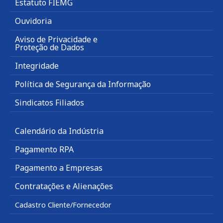
Estatuto FIEMG
Ouvidoria
Aviso de Privacidade e
Proteção de Dados
Integridade
Política de Segurança da Informação
Sindicatos Filiados
Calendário da Indústria
Pagamento RPA
Pagamento a Empresas
Contratações e Alienações
Cadastro Cliente/Fornecedor