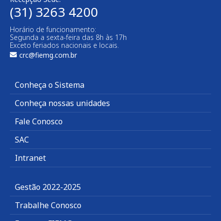
(31) 3263 4200
Horário de funcionamento:
Segunda a sexta-feira das 8h às 17h
Exceto feriados nacionais e locais.
crc@fiemg.com.br
Conheça o Sistema
Conheça nossas unidades
Fale Conosco
SAC
Intranet
Gestão 2022-2025
Trabalhe Conosco