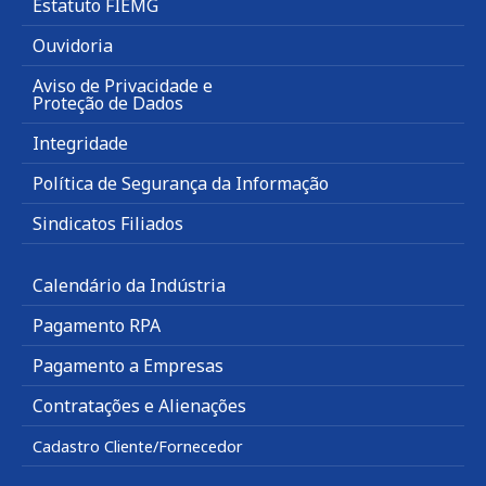
Estatuto FIEMG
Ouvidoria
Aviso de Privacidade e
Proteção de Dados
Integridade
Política de Segurança da Informação
Sindicatos Filiados
Calendário da Indústria
Pagamento RPA
Pagamento a Empresas
Contratações e Alienações
Cadastro Cliente/Fornecedor