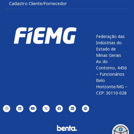
Cadastro Cliente/Fornecedor
Federação das
Indústrias do
Estado de
Minas Gerais
Av. do
Contorno, 4456
– Funcionários
Belo
Horizonte/MG –
CEP: 30110-028