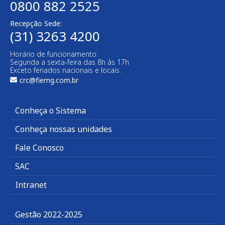
0800 882 2525
Recepção Sede:
(31) 3263 4200
Horário de funcionamento:
Segunda a sexta-feira das 8h às 17h
Exceto feriados nacionais e locais.
crc@fiemg.com.br
Conheça o Sistema
Conheça nossas unidades
Fale Conosco
SAC
Intranet
Gestão 2022-2025