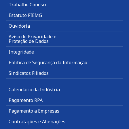
Trabalhe Conosco
Estatuto FIEMG
Ouvidoria
Aviso de Privacidade e
Proteção de Dados
Integridade
Política de Segurança da Informação
Sindicatos Filiados
Calendário da Indústria
Pagamento RPA
Pagamento a Empresas
Contratações e Alienações