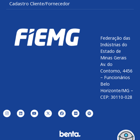
Cadastro Cliente/Fornecedor
Federação das
Indústrias do
Estado de
Minas Gerais
Av. do
Contorno, 4456
– Funcionários
Belo
Horizonte/MG –
CEP: 30110-028