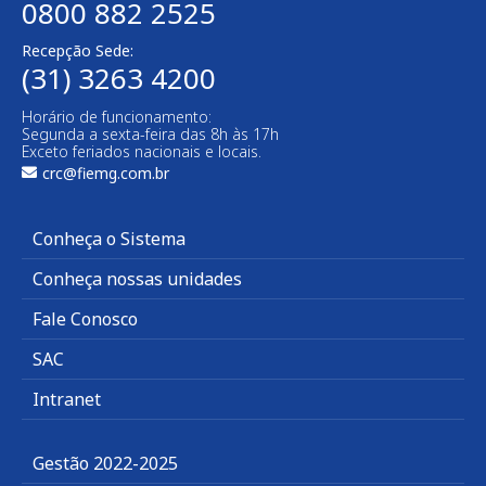
0800 882 2525
Recepção Sede:
(31) 3263 4200
Horário de funcionamento:
Segunda a sexta-feira das 8h às 17h
Exceto feriados nacionais e locais.
crc@fiemg.com.br
Conheça o Sistema
Conheça nossas unidades
Fale Conosco
SAC
Intranet
Gestão 2022-2025