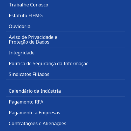
Trabalhe Conosco
Estatuto FIEMG
Ouvidoria
Aviso de Privacidade e
Proteção de Dados
Integridade
Política de Segurança da Informação
Sindicatos Filiados
Calendário da Indústria
Pagamento RPA
Pagamento a Empresas
Contratações e Alienações