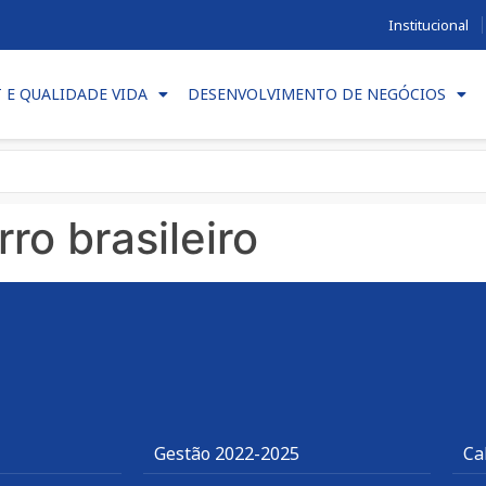
Institucional
T E QUALIDADE VIDA
DESENVOLVIMENTO DE NEGÓCIOS
ro brasileiro
Gestão 2022-2025
Ca