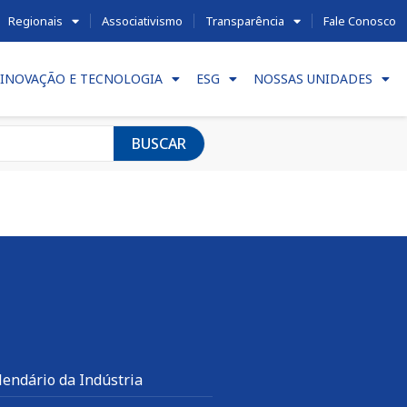
Regionais
Associativismo
Transparência
Fale Conosco
INOVAÇÃO E TECNOLOGIA
ESG
NOSSAS UNIDADES
BUSCAR
lendário da Indústria