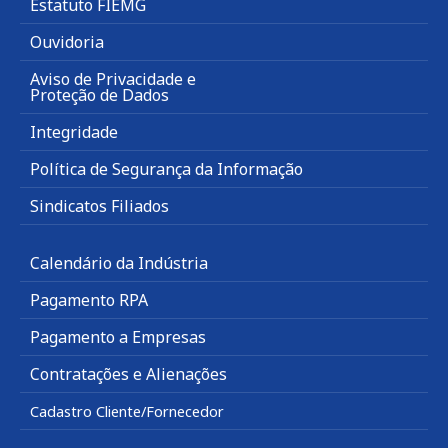
Estatuto FIEMG
Ouvidoria
Aviso de Privacidade e
Proteção de Dados
Integridade
Política de Segurança da Informação
Sindicatos Filiados
Calendário da Indústria
Pagamento RPA
Pagamento a Empresas
Contratações e Alienações
Cadastro Cliente/Fornecedor