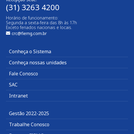
(31) 3263 4200
Horário de funcionamento:
Segunda a sexta-feira das 8h às 17h
Exceto feriados nacionais e locais.
crc@fiemg.com.br
Conheça o Sistema
Conheça nossas unidades
Fale Conosco
SAC
Intranet
Gestão 2022-2025
Trabalhe Conosco