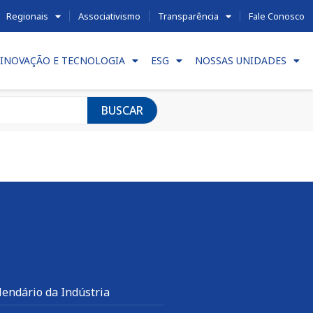
Regionais
Associativismo
Transparência
Fale Conosco
INOVAÇÃO E TECNOLOGIA
ESG
NOSSAS UNIDADES
BUSCAR
lendário da Indústria