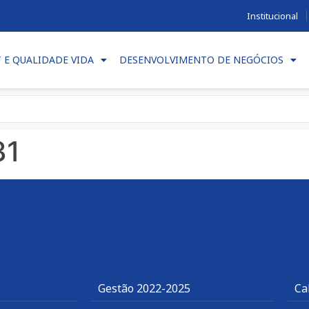
Institucional
T E QUALIDADE VIDA
DESENVOLVIMENTO DE NEGÓCIOS
31
Gestão 2022-2025
Ca