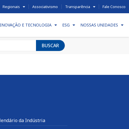
Regionais
Associativismo
Transparência
Fale Conosco
INOVAÇÃO E TECNOLOGIA
ESG
NOSSAS UNIDADES
BUSCAR
lendário da Indústria