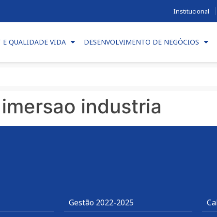
Institucional
T E QUALIDADE VIDA
DESENVOLVIMENTO DE NEGÓCIOS
 imersao industria
Gestão 2022-2025
Ca