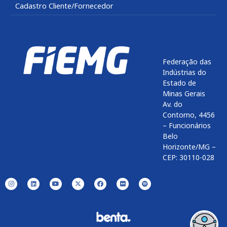
Cadastro Cliente/Fornecedor
Federação das
Indústrias do
Estado de
Minas Gerais
Av. do
Contorno, 4456
– Funcionários
Belo
Horizonte/MG –
CEP: 30110-028