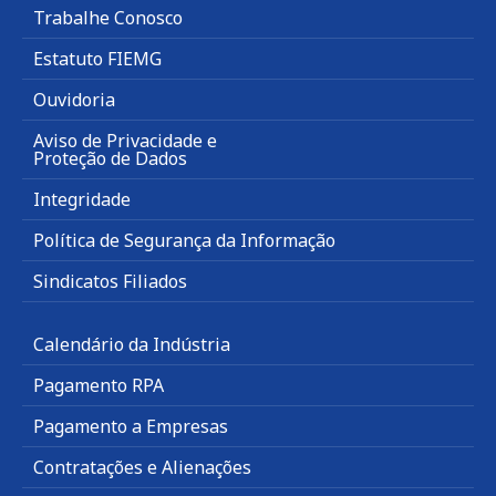
Trabalhe Conosco
Estatuto FIEMG
Ouvidoria
Aviso de Privacidade e
Proteção de Dados
Integridade
Política de Segurança da Informação
Sindicatos Filiados
Calendário da Indústria
Pagamento RPA
Pagamento a Empresas
Contratações e Alienações