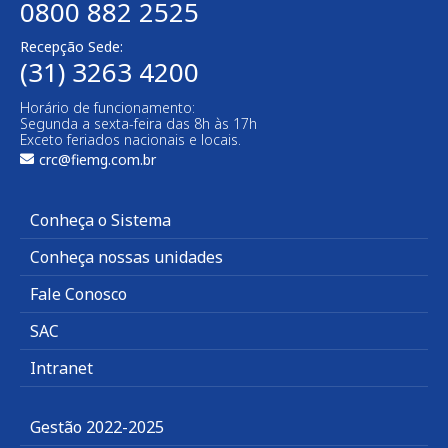
0800 882 2525
Recepção Sede:
(31) 3263 4200
Horário de funcionamento:
Segunda a sexta-feira das 8h às 17h
Exceto feriados nacionais e locais.
crc@fiemg.com.br
Conheça o Sistema
Conheça nossas unidades
Fale Conosco
SAC
Intranet
Gestão 2022-2025