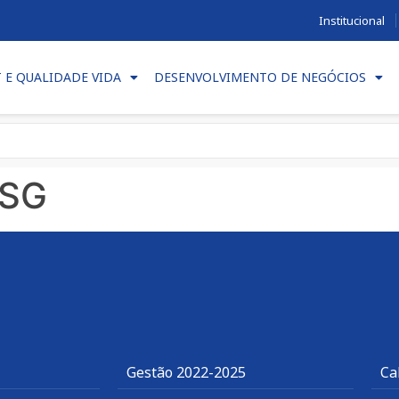
Institucional
T E QUALIDADE VIDA
DESENVOLVIMENTO DE NEGÓCIOS
ESG
Gestão 2022-2025
Ca