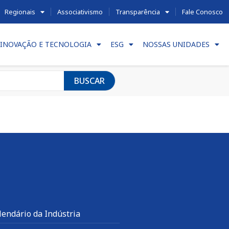
Regionais
Associativismo
Transparência
Fale Conosco
INOVAÇÃO E TECNOLOGIA
ESG
NOSSAS UNIDADES
BUSCAR
lendário da Indústria