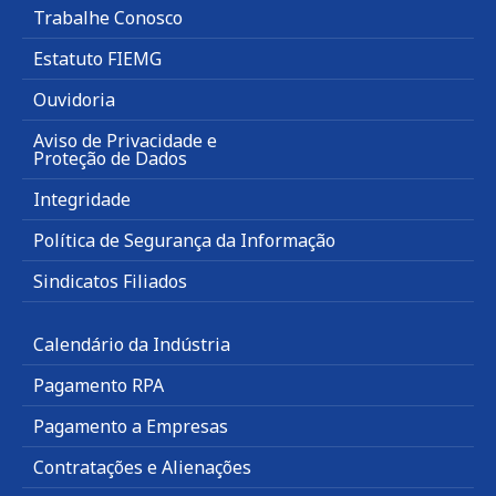
Trabalhe Conosco
Estatuto FIEMG
Ouvidoria
Aviso de Privacidade e
Proteção de Dados
Integridade
Política de Segurança da Informação
Sindicatos Filiados
Calendário da Indústria
Pagamento RPA
Pagamento a Empresas
Contratações e Alienações