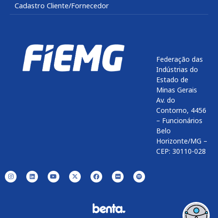
Cadastro Cliente/Fornecedor
Federação das
Indústrias do
Estado de
Minas Gerais
Av. do
Contorno, 4456
– Funcionários
Belo
Horizonte/MG –
CEP: 30110-028