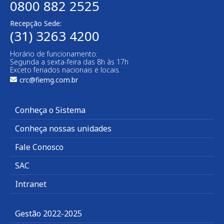
0800 882 2525
Recepção Sede:
(31) 3263 4200
Horário de funcionamento:
Segunda a sexta-feira das 8h às 17h
Exceto feriados nacionais e locais.
crc@fiemg.com.br
Conheça o Sistema
Conheça nossas unidades
Fale Conosco
SAC
Intranet
Gestão 2022-2025