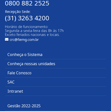
0800 882 2525
Recepção Sede:
(31) 3263 4200
Horário de funcionamento:
Segunda a sexta-feira das 8h às 17h
Exceto feriados nacionais e locais.
crc@fiemg.com.br
Conheça o Sistema
Conheça nossas unidades
Fale Conosco
SAC
Intranet
Gestão 2022-2025