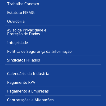
Trabalhe Conosco
Estatuto FIEMG
Ouvidoria
Aviso de Privacidade e
Proteção de Dados
Integridade
Política de Segurança da Informação
Sindicatos Filiados
Calendário da Indústria
Pagamento RPA
Pagamento a Empresas
Contratações e Alienações