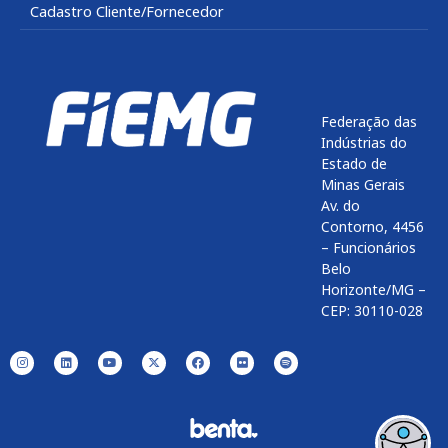
Cadastro Cliente/Fornecedor
Federação das
Indústrias do
Estado de
Minas Gerais
Av. do
Contorno, 4456
– Funcionários
Belo
Horizonte/MG –
CEP: 30110-028