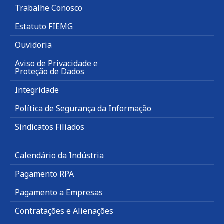
Trabalhe Conosco
Estatuto FIEMG
Ouvidoria
Aviso de Privacidade e
Proteção de Dados
Integridade
Política de Segurança da Informação
Sindicatos Filiados
Calendário da Indústria
Pagamento RPA
Pagamento a Empresas
Contratações e Alienações