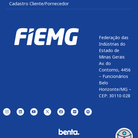
Cadastro Cliente/Fornecedor
Federação das
Indústrias do
Estado de
Minas Gerais
Av. do
Contorno, 4456
– Funcionários
Belo
Horizonte/MG –
CEP: 30110-028