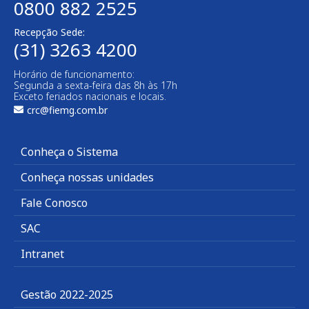
0800 882 2525
Recepção Sede:
(31) 3263 4200
Horário de funcionamento:
Segunda a sexta-feira das 8h às 17h
Exceto feriados nacionais e locais.
crc@fiemg.com.br
Conheça o Sistema
Conheça nossas unidades
Fale Conosco
SAC
Intranet
Gestão 2022-2025