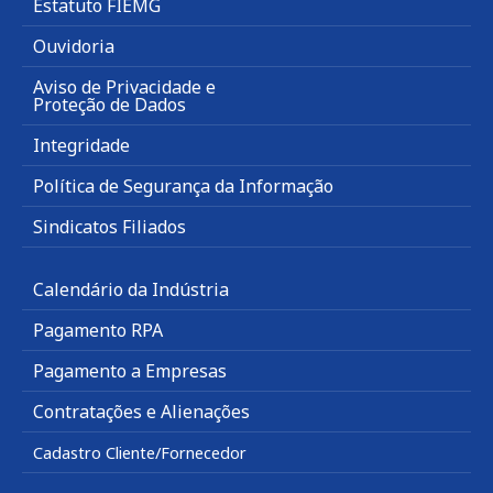
Estatuto FIEMG
Ouvidoria
Aviso de Privacidade e
Proteção de Dados
Integridade
Política de Segurança da Informação
Sindicatos Filiados
Calendário da Indústria
Pagamento RPA
Pagamento a Empresas
Contratações e Alienações
Cadastro Cliente/Fornecedor