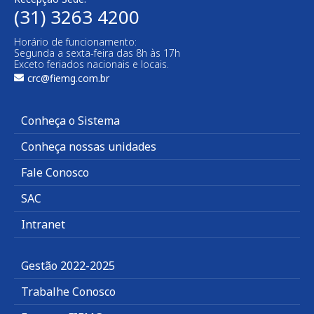
(31) 3263 4200
Horário de funcionamento:
Segunda a sexta-feira das 8h às 17h
Exceto feriados nacionais e locais.
crc@fiemg.com.br
Conheça o Sistema
Conheça nossas unidades
Fale Conosco
SAC
Intranet
Gestão 2022-2025
Trabalhe Conosco