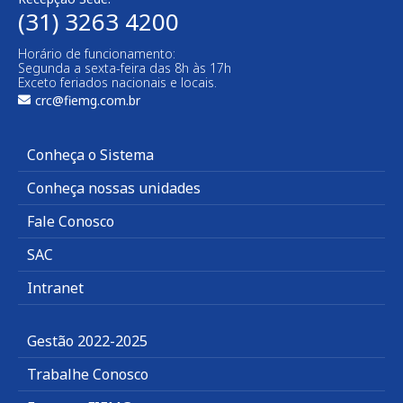
(31) 3263 4200
Horário de funcionamento:
Segunda a sexta-feira das 8h às 17h
Exceto feriados nacionais e locais.
crc@fiemg.com.br
Conheça o Sistema
Conheça nossas unidades
Fale Conosco
SAC
Intranet
Gestão 2022-2025
Trabalhe Conosco