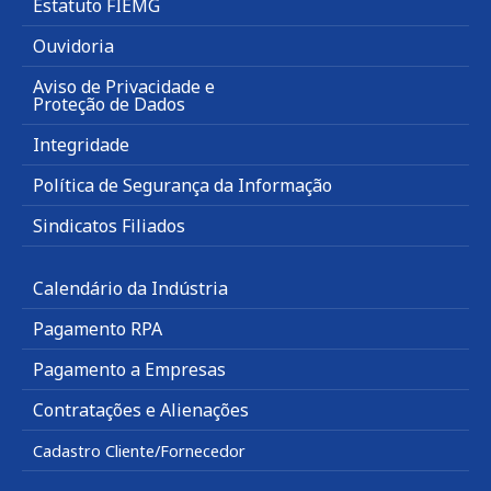
Estatuto FIEMG
Ouvidoria
Aviso de Privacidade e
Proteção de Dados
Integridade
Política de Segurança da Informação
Sindicatos Filiados
Calendário da Indústria
Pagamento RPA
Pagamento a Empresas
Contratações e Alienações
Cadastro Cliente/Fornecedor