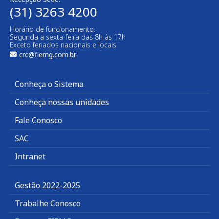
(31) 3263 4200
Horário de funcionamento:
Segunda a sexta-feira das 8h às 17h
Exceto feriados nacionais e locais.
crc@fiemg.com.br
Conheça o Sistema
Conheça nossas unidades
Fale Conosco
SAC
Intranet
Gestão 2022-2025
Trabalhe Conosco