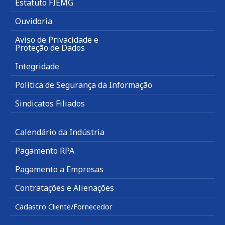
Estatuto FIEMG
Ouvidoria
Aviso de Privacidade e
Proteção de Dados
Integridade
Política de Segurança da Informação
Sindicatos Filiados
Calendário da Indústria
Pagamento RPA
Pagamento a Empresas
Contratações e Alienações
Cadastro Cliente/Fornecedor