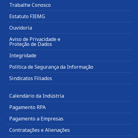
Trabalhe Conosco
Estatuto FIEMG
Ouvidoria
Aviso de Privacidade e
Proteção de Dados
Integridade
Política de Segurança da Informação
Sindicatos Filiados
Calendário da Indústria
Pagamento RPA
Pagamento a Empresas
Contratações e Alienações