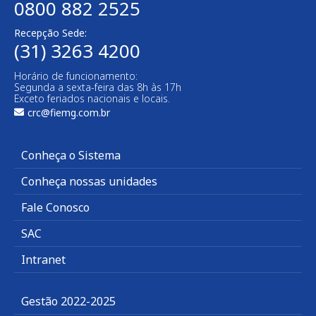
0800 882 2525
Recepção Sede:
(31) 3263 4200
Horário de funcionamento:
Segunda a sexta-feira das 8h às 17h
Exceto feriados nacionais e locais.
crc@fiemg.com.br
Conheça o Sistema
Conheça nossas unidades
Fale Conosco
SAC
Intranet
Gestão 2022-2025