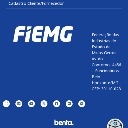
Cadastro Cliente/Fornecedor
Federação das
Indústrias do
Estado de
Minas Gerais
Av. do
Contorno, 4456
– Funcionários
Belo
Horizonte/MG –
CEP: 30110-028