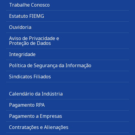
Trabalhe Conosco
Estatuto FIEMG
Ouvidoria
Aviso de Privacidade e
Proteção de Dados
Integridade
Política de Segurança da Informação
Sindicatos Filiados
Calendário da Indústria
Pagamento RPA
Pagamento a Empresas
Contratações e Alienações