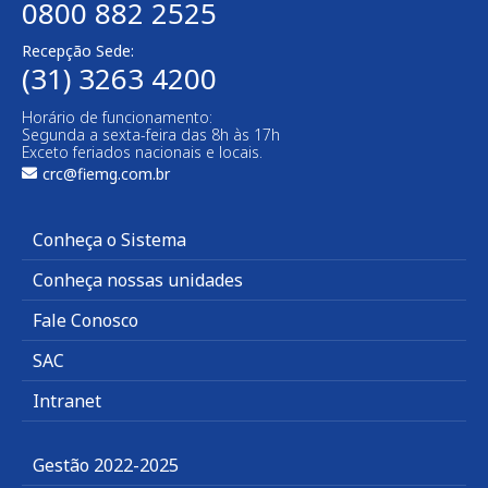
0800 882 2525
Recepção Sede:
(31) 3263 4200
Horário de funcionamento:
Segunda a sexta-feira das 8h às 17h
Exceto feriados nacionais e locais.
crc@fiemg.com.br
Conheça o Sistema
Conheça nossas unidades
Fale Conosco
SAC
Intranet
Gestão 2022-2025