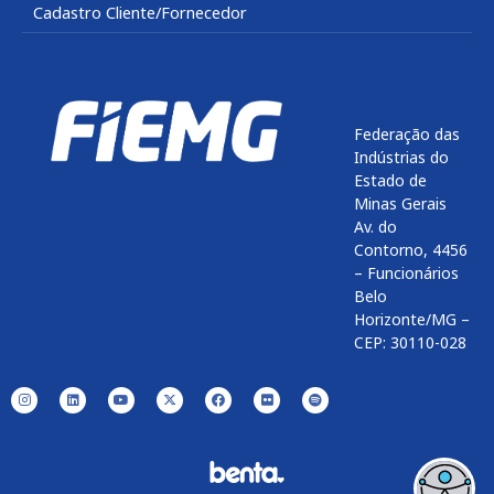
Cadastro Cliente/Fornecedor
Federação das
Indústrias do
Estado de
Minas Gerais
Av. do
Contorno, 4456
– Funcionários
Belo
Horizonte/MG –
CEP: 30110-028