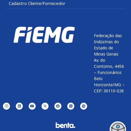
Cadastro Cliente/Fornecedor
Federação das
Indústrias do
Estado de
Minas Gerais
Av. do
Contorno, 4456
– Funcionários
Belo
Horizonte/MG –
CEP: 30110-028