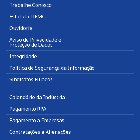
Trabalhe Conosco
Estatuto FIEMG
Ouvidoria
Aviso de Privacidade e
Proteção de Dados
Integridade
Política de Segurança da Informação
Sindicatos Filiados
Calendário da Indústria
Pagamento RPA
Pagamento a Empresas
Contratações e Alienações