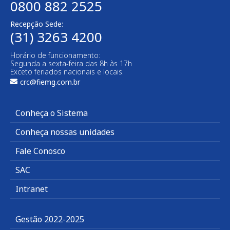
0800 882 2525
Recepção Sede:
(31) 3263 4200
Horário de funcionamento:
Segunda a sexta-feira das 8h às 17h
Exceto feriados nacionais e locais.
crc@fiemg.com.br
Conheça o Sistema
Conheça nossas unidades
Fale Conosco
SAC
Intranet
Gestão 2022-2025