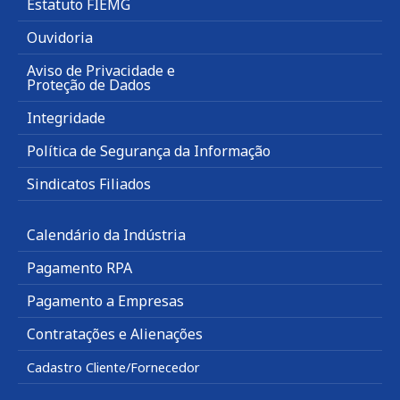
Estatuto FIEMG
Ouvidoria
Aviso de Privacidade e
Proteção de Dados
Integridade
Política de Segurança da Informação
Sindicatos Filiados
Calendário da Indústria
Pagamento RPA
Pagamento a Empresas
Contratações e Alienações
Cadastro Cliente/Fornecedor