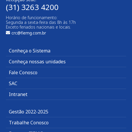
(31) 3263 4200
Horário de funcionamento:
Segunda a sexta-feira das 8h às 17h
Exceto feriados nacionais e locais.
crc@fiemg.com.br
Conheça o Sistema
Conheça nossas unidades
Fale Conosco
SAC
Intranet
Gestão 2022-2025
Trabalhe Conosco