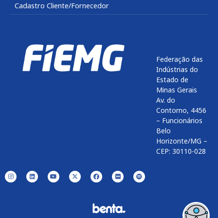
Cadastro Cliente/Fornecedor
Federação das
Indústrias do
Estado de
Minas Gerais
Av. do
Contorno, 4456
– Funcionários
Belo
Horizonte/MG –
CEP: 30110-028