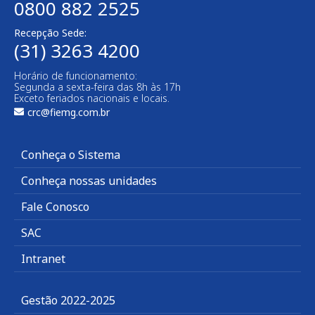
0800 882 2525
Recepção Sede:
(31) 3263 4200
Horário de funcionamento:
Segunda a sexta-feira das 8h às 17h
Exceto feriados nacionais e locais.
crc@fiemg.com.br
Conheça o Sistema
Conheça nossas unidades
Fale Conosco
SAC
Intranet
Gestão 2022-2025