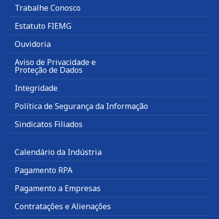
Trabalhe Conosco
Estatuto FIEMG
Ouvidoria
Aviso de Privacidade e
Proteção de Dados
Integridade
Política de Segurança da Informação
Sindicatos Filiados
Calendário da Indústria
Pagamento RPA
Pagamento a Empresas
Contratações e Alienações