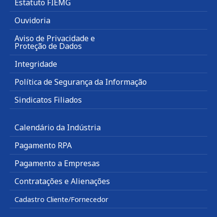
Estatuto FIEMG
Ouvidoria
Aviso de Privacidade e
Proteção de Dados
Integridade
Política de Segurança da Informação
Sindicatos Filiados
Calendário da Indústria
Pagamento RPA
Pagamento a Empresas
Contratações e Alienações
Cadastro Cliente/Fornecedor