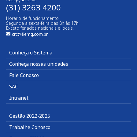
(31) 3263 4200
Horário de funcionamento:
Segunda a sexta-feira das 8h às 17h
Exceto feriados nacionais e locais.
crc@fiemg.com.br
Conheça o Sistema
Conheça nossas unidades
Fale Conosco
SAC
Intranet
Gestão 2022-2025
Trabalhe Conosco